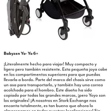
Babyzen Yo- Yo 6+
¡Literalmente hecho para viajar! Muy compacto y
ligero pero también resistente. Esta pequeña joya cabe
en los compartimentos superiores para que puedas
llevarla a bordo. Parte del marco del chasis sirve como
un asa para transportarlo, y también hay una correa
acolchada para el hombro. Este diseño ha sido
copiado por todas las grandes marcas, ¡pero Yoyo son
los originales! ¡A nosotros en Stork Exchange nos
encanta totalmente, es tan bueno que ahora lo
almacenamos en todas nuestras localizaciones! Sin