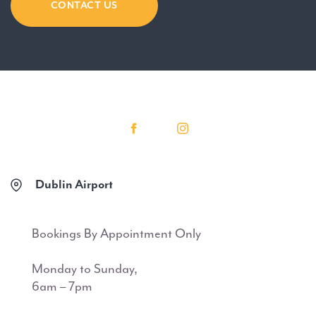
CONTACT US
Dublin Airport
Bookings By Appointment Only
Monday to Sunday,
6am – 7pm