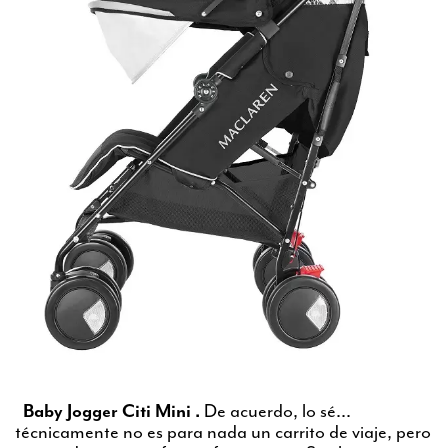
Baby Jogger Citi Mini .
De acuerdo, lo sé...
técnicamente no es para nada un carrito de viaje, pero