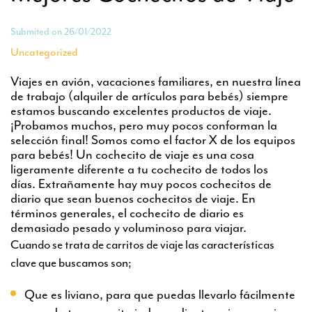
Submited on 26/01/2022
Uncategorized
Viajes en avión, vacaciones familiares, en nuestra línea
de trabajo (alquiler de artículos para bebés) siempre
estamos buscando excelentes productos de viaje.
¡Probamos muchos, pero muy pocos conforman la
selección final! Somos como el factor X de los equipos
para bebés! Un cochecito de viaje es una cosa
ligeramente diferente a tu cochecito de todos los
días. Extrañamente hay muy pocos cochecitos de
diario que sean buenos cochecitos de viaje. En
términos generales, el cochecito de diario es
demasiado pesado y voluminoso para viajar.
Cuando se trata de carritos de viaje las características
clave que buscamos son;
Que es liviano, para que puedas llevarlo fácilmente