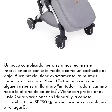
Un poco complicado, pero estamos realmente
impresionados con éste modelo como un cochecito de
viaje. Buen precio, tiene exactamente las mismas
características que el Yoyo. (Es tan parecido que
alguien debe estar llorando “imitador” todo el camino
hacia la oficina de patentes). Viene con protector de
lluvia (para vacaciones en Irlanda) y la capota
extensible tiene SPF50 (¡para vacaciones en cualquier
otro lugar!).