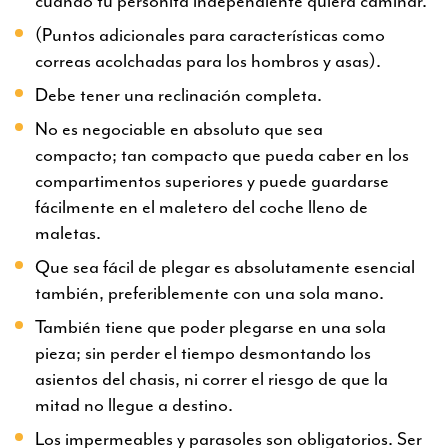
cuando tu personita independiente quiera caminar.
(Puntos adicionales para características como
correas acolchadas para los hombros y asas).
Debe tener una reclinación completa.
No es negociable en absoluto que sea
compacto; tan compacto que pueda caber en los
compartimentos superiores y puede guardarse
fácilmente en el maletero del coche lleno de
maletas.
Que sea fácil de plegar es absolutamente esencial
también, preferiblemente con una sola mano.
También tiene que poder plegarse en una sola
pieza; sin perder el tiempo desmontando los
asientos del chasis, ni correr el riesgo de que la
mitad no llegue a destino.
Los impermeables y parasoles son obligatorios. Ser