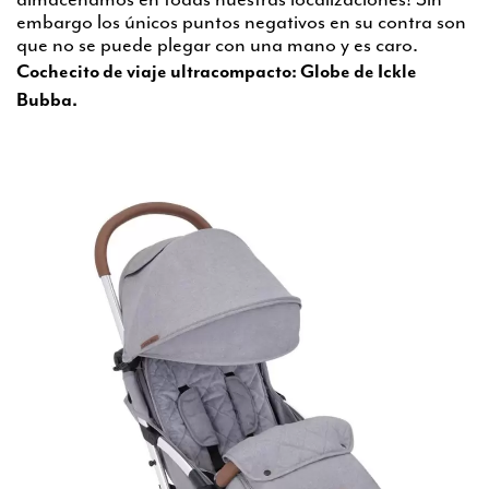
embargo los únicos puntos negativos en su contra son
que no se puede plegar con una mano y es caro.
Cochecito de viaje ultracompacto: Globe de Ickle
Bubba.