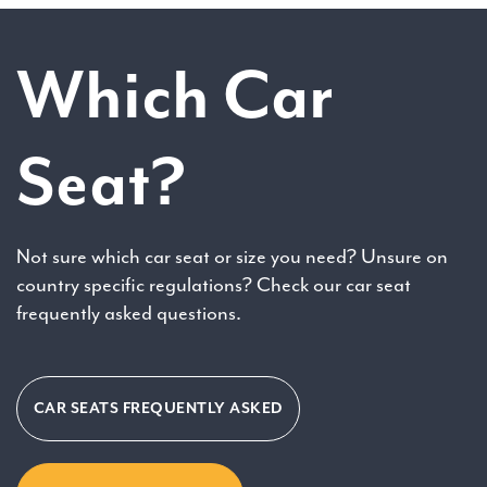
Which Car
Seat?
Not sure which car seat or size you need? Unsure on
country specific regulations? Check our car seat
frequently asked questions.
CAR SEATS FREQUENTLY ASKED