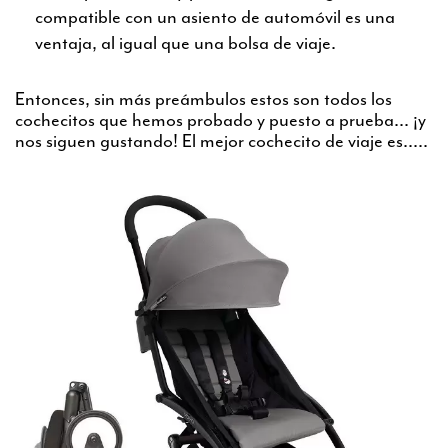
compatible con un asiento de automóvil es una
ventaja, al igual que una bolsa de viaje.
Entonces, sin más preámbulos estos son todos los
cochecitos que hemos probado y puesto a prueba... ¡y
nos siguen gustando! El mejor cochecito de viaje es.....